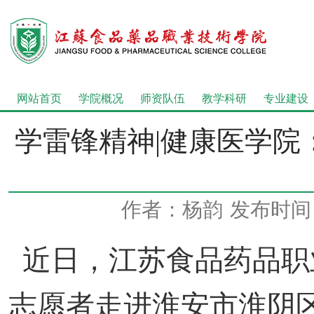
网站首页
学院概况
师资队伍
教学科研
专业建设
学雷锋精神|健康医学院
作者：杨韵
发布时间：2
近日，江苏食品药品职
志愿者走进淮安市淮阴