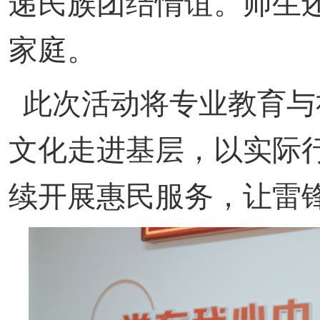
递民族团结情谊。师生
家庭。
此次活动将专业教育与
文化走进基层，以实际
续开展惠民服务，让雷