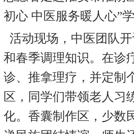
初心 中医服务暖人心”
活动现场，中医团队开
和春季调理知识。在诊
诊、推拿理疗，并定制
区，同学们带领老人习
化。香囊制作区，少数