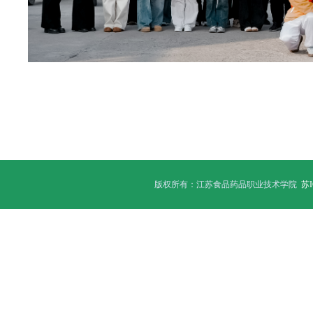
版权所有：江苏食品药品职业技术学院
苏I