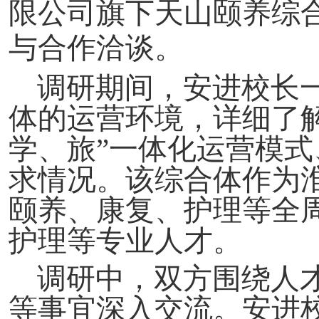
限公司旗下天山颐养综
与合作洽谈。
调研期间，安进校长
体的运营环境，详细了
学、旅”一体化运营模
求情况。该综合体作为
颐养、康复、护理等全
护理等专业人才。
调研中，双方围绕人
等事宜深入交流。安进