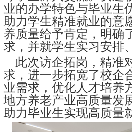
业的办学特色与毕业生
助力学生精准就业的意
养质量给予肯定，明确
求，并就学生实习安排
此次访企拓岗，精准
求，进一步拓宽了校企
业需求，优化人才培养
地方养老产业高质量发
助力毕业生实现高质量