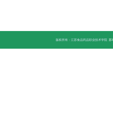
版权所有：江苏食品药品职业技术学院
苏I