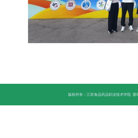
版权所有：江苏食品药品职业技术学院
苏I