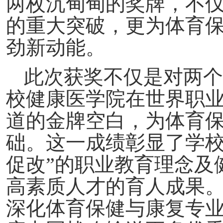
两枚沉甸甸的奖牌，不
的重大突破，更为体育
劲新动能。
此次获奖不仅是对两个
校健康医学院在世界职
道的金牌空白，为体育
础。这一成绩彰显了学校
促改”的职业教育理念及
高素质人才的育人成果
深化体育保健与康复专