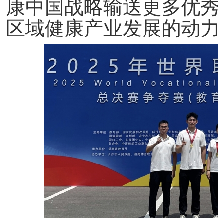
康中国战略输送更多优
区域健康产业发展的动