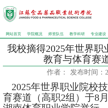
网站首页
学院概况
师资队伍
教学科研
专业建设
我校摘得2025年世界
教育与体育赛道
作者：
发布时间：202
2025年世界职业院
育赛道（高职2组）于8月